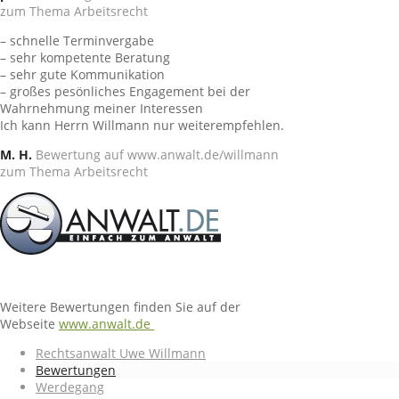
zum Thema Arbeitsrecht
– schnelle Terminvergabe
– sehr kompetente Beratung
– sehr gute Kommunikation
– großes pesönliches Engagement bei der
Wahrnehmung meiner Interessen
Ich kann Herrn Willmann nur weiterempfehlen.
M. H.
Bewertung auf www.anwalt.de/willmann
zum Thema Arbeitsrecht
Weitere Bewertungen finden Sie auf der
Webseite
www.anwalt.de
Rechtsanwalt Uwe Willmann
Bewertungen
Werdegang