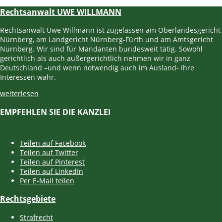
Rechtsanwalt UWE WILLMANN
Rechtsanwalt Uwe Willmann ist zugelassen am Oberlandesgericht
Nürnberg, am Landgericht Nürnberg-Fürth und am Amtsgericht
Nürnberg. Wir sind für Mandanten bundesweit tätig. Sowohl
gerichtlich als auch außergerichtlich nehmen wir in ganz
Deutschland –und wenn notwendig auch im Ausland- Ihre
Interessen wahr.
weiterlesen
EMPFEHLEN SIE DIE KANZLEI
Teilen auf Facebook
Teilen auf Twitter
Teilen auf Pinterest
Teilen auf LinkedIn
Per E-Mail teilen
Rechtsgebiete
Strafrecht