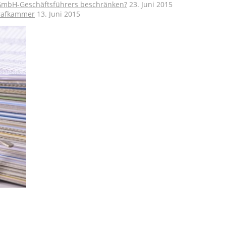
GmbH-Geschäftsführers beschränken?
23. Juni 2015
trafkammer
13. Juni 2015