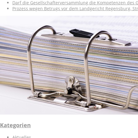
Darf die Gesellschafterversammlung die Kompetenzen des 
Prozess wegen Betrugs vor dem Landgericht Regensburg, S
Kategorien
Aktuelles