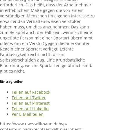
erforderlich. Das heißt, dass der Arbeitnehmer
in erheblichem Maße gegen die von einem
verständigen Menschen im eigenen Interesse zu
erwartenden Verhaltensweisen verstoßen
haben muss, um dies anzunehmen. Das kann
zum Beispiel auch der Fall sein, wenn sich eine
ungeübte Person mit einer Sportart übernimmt
oder wenn ein Verstoß gegen die anerkannten
Regeln einer Sportart vorliegt. Leichte
Fahrlässigkeit reicht nicht für ein
Selbstverschulden aus. Eine grundsätzliche
Einordnung, welche Sportarten gefährlich sind,
gibt es nicht.
Eintrag teilen
Teilen auf Facebook
Teilen auf Twitter
Teilen auf Pinterest
Teilen auf LinkedIn
Per E-Mail teilen
https://www.uwe-willmann.de/wp-
content/uploads/rechtsanwalt-nuernberg-