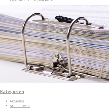
Kategorien
Aktuelles
Arbeitsrecht