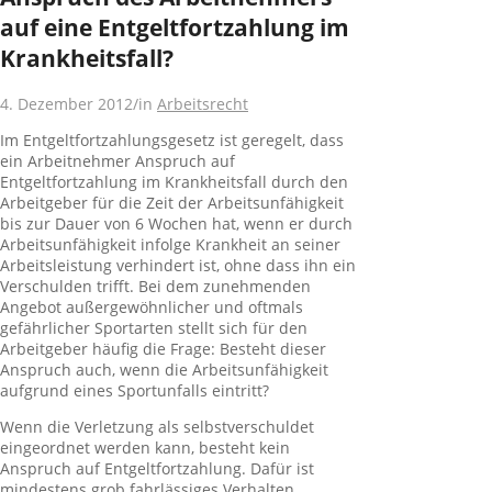
auf eine Entgeltfortzahlung im
Krankheitsfall?
4. Dezember 2012
/
in
Arbeitsrecht
Im Entgeltfortzahlungsgesetz ist geregelt, dass
ein Arbeitnehmer Anspruch auf
Entgeltfortzahlung im Krankheitsfall durch den
Arbeitgeber für die Zeit der Arbeitsunfähigkeit
bis zur Dauer von 6 Wochen hat, wenn er durch
Arbeitsunfähigkeit infolge Krankheit an seiner
Arbeitsleistung verhindert ist, ohne dass ihn ein
Verschulden trifft. Bei dem zunehmenden
Angebot außergewöhnlicher und oftmals
gefährlicher Sportarten stellt sich für den
Arbeitgeber häufig die Frage: Besteht dieser
Anspruch auch, wenn die Arbeitsunfähigkeit
aufgrund eines Sportunfalls eintritt?
Wenn die Verletzung als selbstverschuldet
eingeordnet werden kann, besteht kein
Anspruch auf Entgeltfortzahlung. Dafür ist
mindestens grob fahrlässiges Verhalten