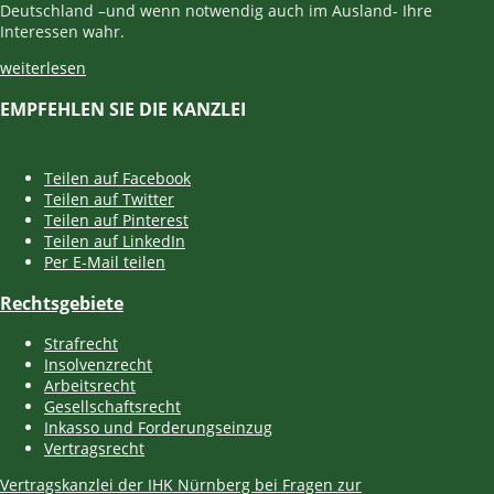
Deutschland –und wenn notwendig auch im Ausland- Ihre
Interessen wahr.
weiterlesen
EMPFEHLEN SIE DIE KANZLEI
Teilen auf Facebook
Teilen auf Twitter
Teilen auf Pinterest
Teilen auf LinkedIn
Per E-Mail teilen
Rechtsgebiete
Strafrecht
Insolvenzrecht
Arbeitsrecht
Gesellschaftsrecht
Inkasso und Forderungseinzug
Vertragsrecht
Vertragskanzlei der IHK Nürnberg bei Fragen zur