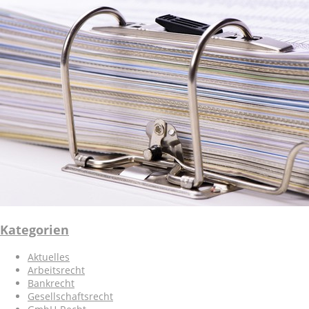
Kategorien
Aktuelles
Arbeitsrecht
Bankrecht
Gesellschaftsrecht