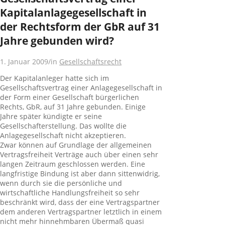
Kapitalanlagegesellschaft in
der Rechtsform der GbR auf 31
Jahre gebunden wird?
1. Januar 2009
/
in
Gesellschaftsrecht
Der Kapitalanleger hatte sich im
Gesellschaftsvertrag einer Anlagegesellschaft in
der Form einer Gesellschaft bürgerlichen
Rechts, GbR, auf 31 Jahre gebunden. Einige
Jahre später kündigte er seine
Gesellschafterstellung. Das wollte die
Anlagegesellschaft nicht akzeptieren.
Zwar können auf Grundlage der allgemeinen
Vertragsfreiheit Verträge auch über einen sehr
langen Zeitraum geschlossen werden. Eine
langfristige Bindung ist aber dann sittenwidrig,
wenn durch sie die persönliche und
wirtschaftliche Handlungsfreiheit so sehr
beschränkt wird, dass der eine Vertragspartner
dem anderen Vertragspartner letztlich in einem
nicht mehr hinnehmbaren Übermaß quasi