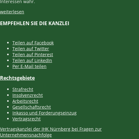
Interessen wahr.
weiterlesen
EMPFEHLEN SIE DIE KANZLEI
Teilen auf Facebook
Teilen auf Twitter
Teilen auf Pinterest
Teilen auf LinkedIn
Per E-Mail teilen
Rechtsgebiete
Strafrecht
Insolvenzrecht
Arbeitsrecht
Gesellschaftsrecht
Inkasso und Forderungseinzug
Vertragsrecht
Vertragskanzlei der IHK Nürnberg bei Fragen zur
Unternehmensnachfolge