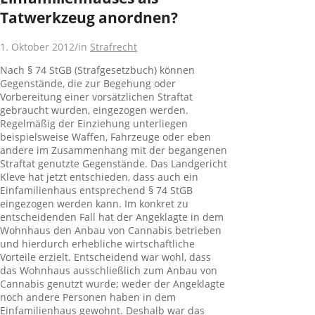
Tatwerkzeug anordnen?
1. Oktober 2012
/
in
Strafrecht
Nach § 74 StGB (Strafgesetzbuch) können
Gegenstände, die zur Begehung oder
Vorbereitung einer vorsätzlichen Straftat
gebraucht wurden, eingezogen werden.
Regelmäßig der Einziehung unterliegen
beispielsweise Waffen, Fahrzeuge oder eben
andere im Zusammenhang mit der begangenen
Straftat genutzte Gegenstände. Das Landgericht
Kleve hat jetzt entschieden, dass auch ein
Einfamilienhaus entsprechend § 74 StGB
eingezogen werden kann. Im konkret zu
entscheidenden Fall hat der Angeklagte in dem
Wohnhaus den Anbau von Cannabis betrieben
und hierdurch erhebliche wirtschaftliche
Vorteile erzielt. Entscheidend war wohl, dass
das Wohnhaus ausschließlich zum Anbau von
Cannabis genutzt wurde; weder der Angeklagte
noch andere Personen haben in dem
Einfamilienhaus gewohnt. Deshalb war das