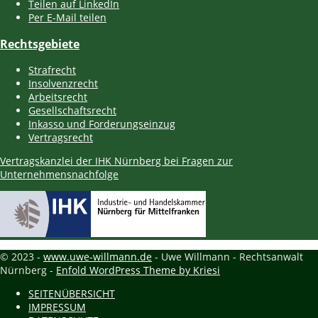
Teilen auf LinkedIn
Per E-Mail teilen
Rechtsgebiete
Strafrecht
Insolvenzrecht
Arbeitsrecht
Gesellschaftsrecht
Inkasso und Forderungseinzug
Vertragsrecht
Vertragskanzlei der IHK Nürnberg bei Fragen zur
Unternehmensnachfolge
© 2023 -
www.uwe-willmann.de
- Uwe Willmann - Rechtsanwalt
Nürnberg -
Enfold WordPress Theme by Kriesi
SEITENÜBERSICHT
IMPRESSUM