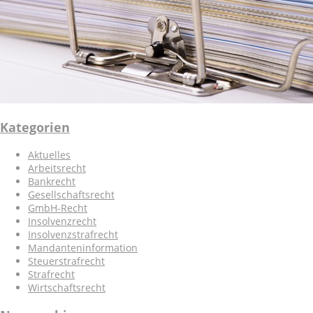
Kategorien
Aktuelles
Arbeitsrecht
Bankrecht
Gesellschaftsrecht
GmbH-Recht
Insolvenzrecht
Insolvenzstrafrecht
Mandanteninformation
Steuerstrafrecht
Strafrecht
Wirtschaftsrecht