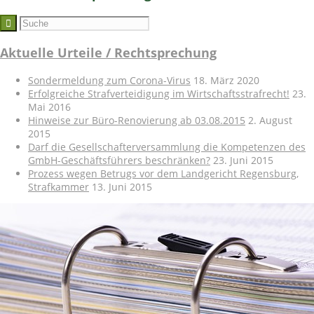
Aktuelle Urteile / Rechtsprechung
Sondermeldung zum Corona-Virus
18. März 2020
Erfolgreiche Strafverteidigung im Wirtschaftsstrafrecht!
23.
Mai 2016
Hinweise zur Büro-Renovierung ab 03.08.2015
2. August
2015
Darf die Gesellschafterversammlung die Kompetenzen des
GmbH-Geschäftsführers beschränken?
23. Juni 2015
Prozess wegen Betrugs vor dem Landgericht Regensburg,
Strafkammer
13. Juni 2015