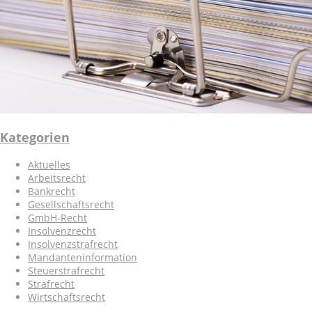
Kategorien
Aktuelles
Arbeitsrecht
Bankrecht
Gesellschaftsrecht
GmbH-Recht
Insolvenzrecht
Insolvenzstrafrecht
Mandanteninformation
Steuerstrafrecht
Strafrecht
Wirtschaftsrecht