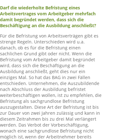
Darf die wiederholte Befristung eines
Arbeitsvertrages vom Arbeitgeber mehrfach
damit begründet werden, dass sich die
Beschäftigung an die Ausbildung anschließt?
Für die Befristung von Arbeitsverträgen gibt es
strenge Regeln. Unterschieden wird u.a.
danach, ob es für die Befristung einen
sachlichen Grund gibt oder nicht. Wenn die
Befristung vom Arbeitgeber damit begründet
wird, dass sich die Beschäftigung an die
Ausbildung anschließt, geht dies nur ein
einziges Mal. So hat das BAG in zwei Fällen
entschieden. Unternehmen, die Auszubildende
nach Abschluss der Ausbildung befristet
weiterbeschäftigen wollen, ist zu empfehlen, die
Befristung als sachgrundlose Befristung
auszugestalten. Diese Art der Befristung ist bis
zur Dauer von zwei Jahren zulässig und kann in
diesem Zeitrahmen bis zu drei Mal verlängert
werden. Das Verbot der Vorbeschäftigung,
wonach eine sachgrundlose Befristung nicht
möglich ist, wenn der Arbeitnehmer bereits